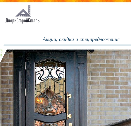
Акции, скидки и спецпредложения